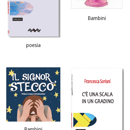
Bambini
poesia
Bambini