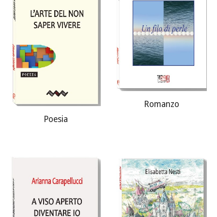
Romanzo
Poesia