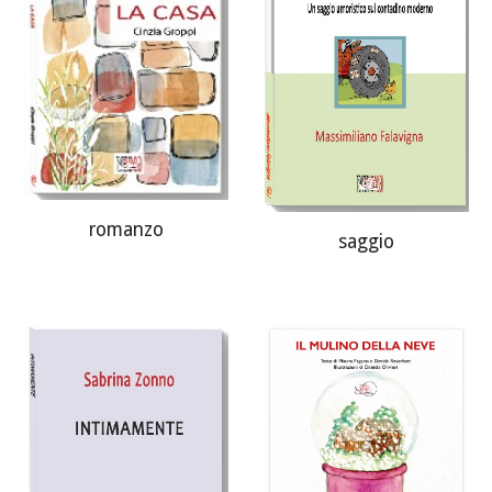
romanzo
saggio