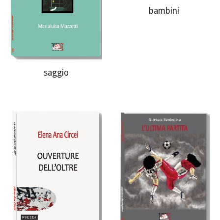
bambini
saggio