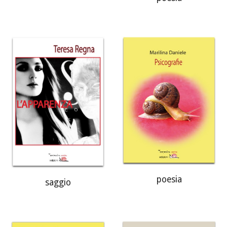
poesia
saggio