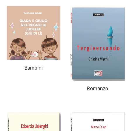
Bambini
Romanzo