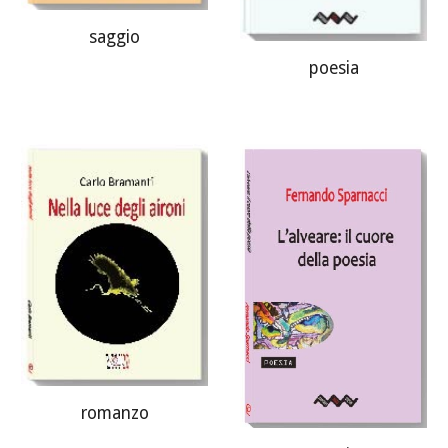
saggio
poesia
romanzo