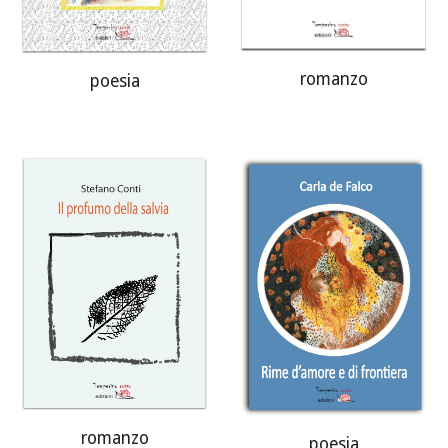
romanzo
poesia
romanzo
poesia