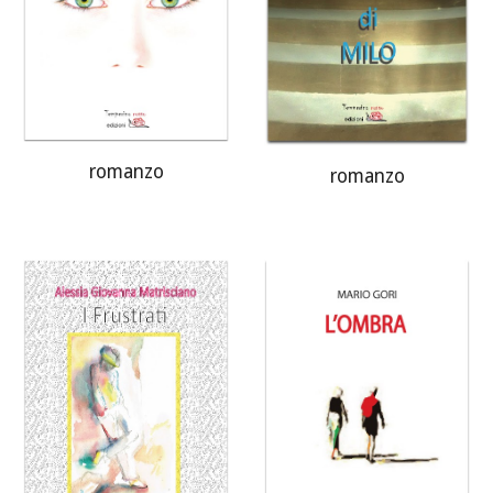
romanzo
romanzo