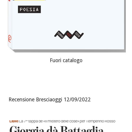
Fuori catalogo
Recensione Bresciaoggi 12/09/2022