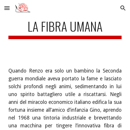
Skip to main content
Skip to navigation
LA FIBRA UMANA
Quando Renzo era solo un bambino la Seconda
guerra mondiale aveva portato la fame e lasciato
solchi profondi negli animi, sedimentando in lui
uno spirito battagliero utile a riscattarsi. Negli
anni del miracolo economico italiano edifica la sua
fortuna insieme all’amico d’infanzia Gino, aprendo
nel 1968 una tintoria industriale e brevettando
una macchina per tingere l’innovativa fibra di