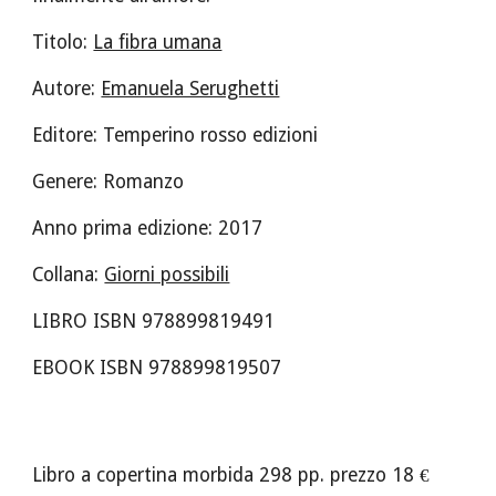
Titolo: 
La fibra umana
Autore: 
Emanuela Serughetti
Editore: Temperino rosso edizioni 
Genere: Romanzo
Anno prima edizione: 2017 
Collana: 
Giorni possibili
LIBRO ISBN 978899819491
EBOOK ISBN 978899819507
Libro a copertina morbida 298 pp. prezzo 18 €