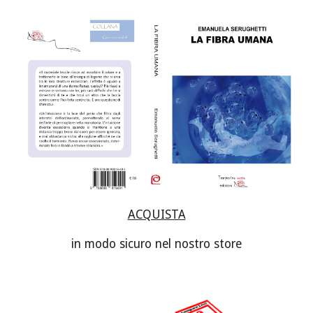
ACQUISTA
in modo sicuro nel nostro store