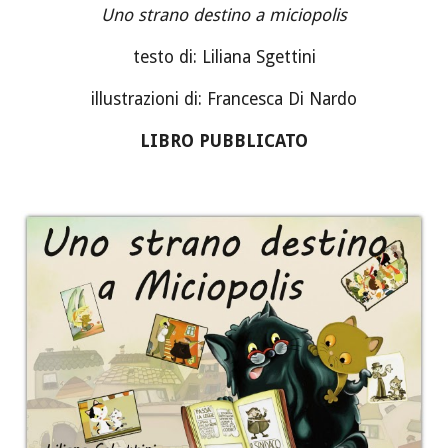
Uno strano destino a miciopolis
testo di: Liliana Sgettini
illustrazioni di: Francesca Di Nardo
LIBRO PUBBLICATO