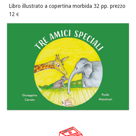
Libro illustrato a copertina morbida
32
pp. prezzo
12 €