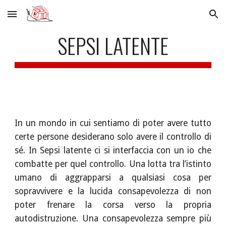
Skip to main content
Skip to navigation
SEPSI LATENTE
In un mondo in cui sentiamo di poter avere tutto
certe persone desiderano solo avere il controllo di
sé. In Sepsi latente ci si interfaccia con un io che
combatte per quel controllo. Una lotta tra l’istinto
umano di aggrapparsi a qualsiasi cosa per
sopravvivere e la lucida consapevolezza di non
poter frenare la corsa verso la propria
autodistruzione. Una consapevolezza sempre più