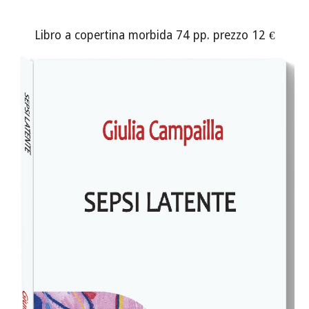
Libro a copertina morbida 74 pp. prezzo 12 €