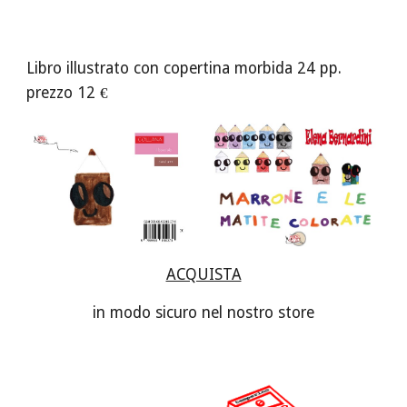
Libro illustrato con copertina morbida 24 pp. 
prezzo 12 €
ACQUISTA
in modo sicuro nel nostro store