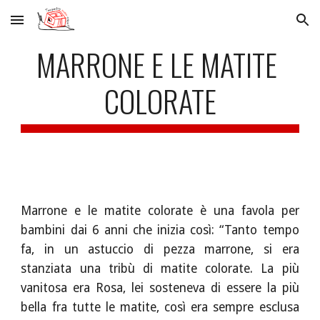
Skip to main content
Skip to navigation
MARRONE E LE MATITE 
COLORATE
Marrone e le matite colorate è una favola per
bambini dai 6 anni che inizia così: “Tanto tempo
fa, in un astuccio di pezza marrone, si era
stanziata una tribù di matite colorate. La più
vanitosa era Rosa, lei sosteneva di essere la più
bella fra tutte le matite, così era sempre esclusa