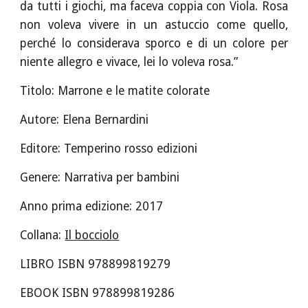
da tutti i giochi, ma faceva coppia con Viola. Rosa
non voleva vivere in un astuccio come quello,
perché lo considerava sporco e di un colore per
niente allegro e vivace, lei lo voleva rosa.”
Titolo: Marrone e le matite colorate
Autore: Elena Bernardini
Editore: Temperino rosso edizioni 
Genere: Narrativa per bambini
Anno prima edizione: 2017 
Collana: 
Il bocciolo
LIBRO ISBN 978899819279
EBOOK ISBN 978899819286