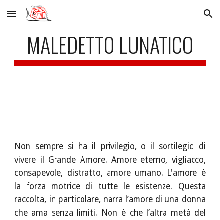
Skip to main content
Skip to navigation
MALEDETTO LUNATICO
Non sempre si ha il privilegio, o il sortilegio di
vivere il Grande Amore. Amore eterno, vigliacco,
consapevole, distratto, amore umano. L'amore è
la forza motrice di tutte le esistenze. Questa
raccolta, in particolare, narra l’amore di una donna
che ama senza limiti. Non è che l’altra metà del