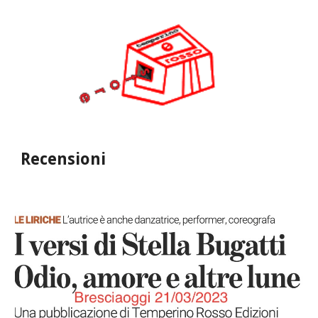
Recensioni