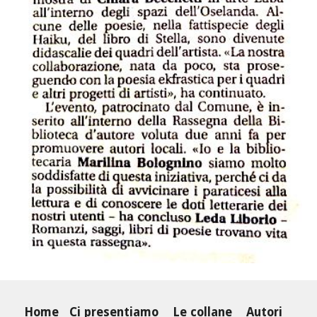
Home
Ci presentiamo
Le collane
Autori