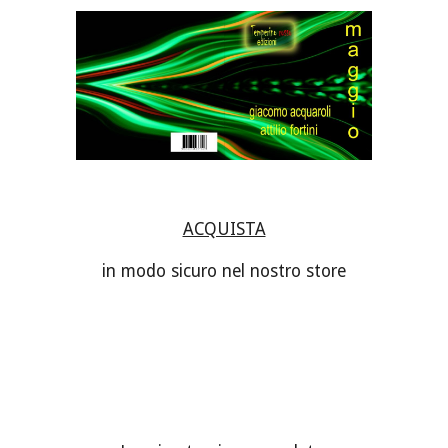
ACQUISTA
in modo sicuro nel nostro store