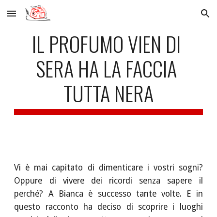
Skip to main content
Skip to navigation
IL PROFUMO VIEN DI 
SERA HA LA FACCIA 
TUTTA NERA
Vi è mai capitato di dimenticare i vostri sogni?
Oppure di vivere dei ricordi senza sapere il
perché? A Bianca è successo tante volte. E in
questo racconto ha deciso di scoprire i luoghi