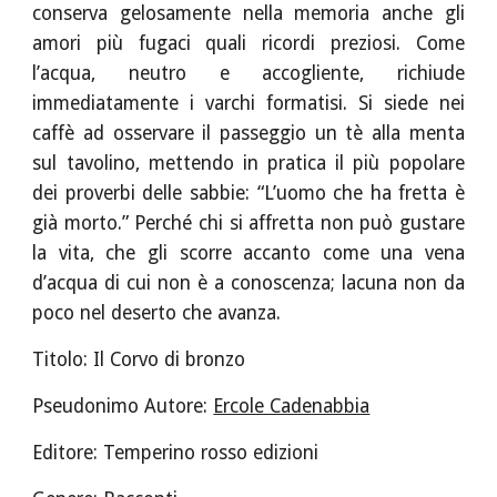
conserva gelosamente nella memoria anche gli
amori più fugaci quali ricordi preziosi. Come
l’acqua, neutro e accogliente, richiude
immediatamente i varchi formatisi. Si siede nei
caffè ad osservare il passeggio un tè alla menta
sul tavolino, mettendo in pratica il più popolare
dei proverbi delle sabbie: “L’uomo che ha fretta è
già morto.” Perché chi si affretta non può gustare
la vita, che gli scorre accanto come una vena
d’acqua di cui non è a conoscenza; lacuna non da
poco nel deserto che avanza.
Titolo: Il Corvo di bronzo
Pseudonimo Autore: 
Ercole Cadenabbia
Editore: Temperino rosso edizioni 