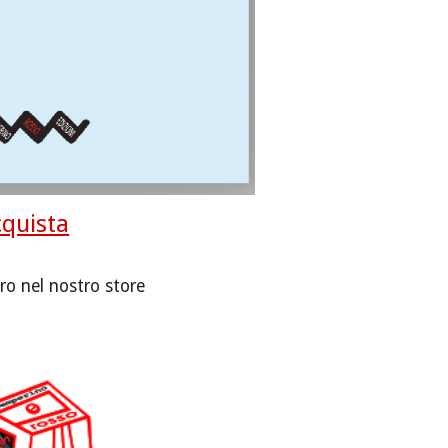
quista
ro nel nostro store