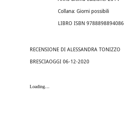
Collana: Giorni possibili
LIBRO ISBN 9788898894086
RECENSIONE DI ALESSANDRA TONIZZO
BRESCIAOGGI 06-12-2020