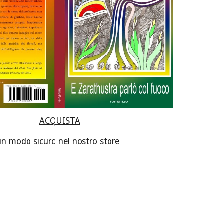
ACQUISTA
in modo sicuro nel nostro store