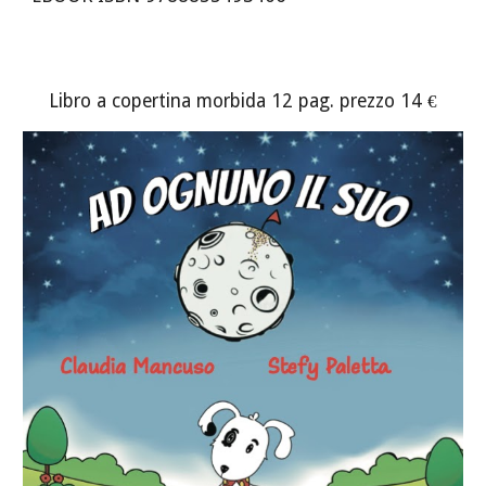
Libro a copertina morbida
12
pag. prezzo 14 €