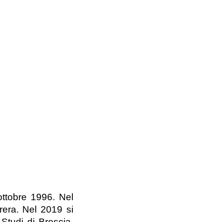
ottobre 1996. Nel
rera. Nel 2019 si
Studi di Brescia.