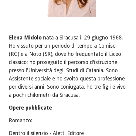
Elena Midolo
 nata a Siracusa il 29 giugno 1968. 
Ho vissuto per un periodo di tempo a Comiso 
(RG) e a Noto (SR), dove ho frequentato il Liceo 
classico; ho proseguito il percorso d'istruzione 
presso l'Università degli Studi di Catania. Sono 
Assistente sociale e ho svolto questa professione 
per diversi anni. Sono coniugata, ho tre figli e vivo 
a pochi chilometri da Siracusa.
Opere pubblicate
Romanzo:
Dentro il silenzio - Aletti Editore