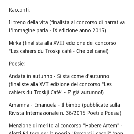
Racconti:
Il treno della vita (finalista al concorso di narrativa 
L'immagine parla - IX edizione anno 2015)
Mirka (finalista alla XVIII edizione del concorso 
"Les cahiers du Troskji cafè - Che bel cane!)
Poesie:
Andata in autunno - Si sta come d'autunno 
(finaliste alla XVII edizione del concorso "Les 
cahiers du Troskji Cafè" - E' già autunno!)
Amamna - Emanuela - Il bimbo (pubblicate sulla 
Rivista Internazionale n. 36/2015 Poeti e Poesia)
Menzione di merito al concorso "Habere Artem" - 
Aletti Editore per la poesia "Percorsi i secoli" (non 