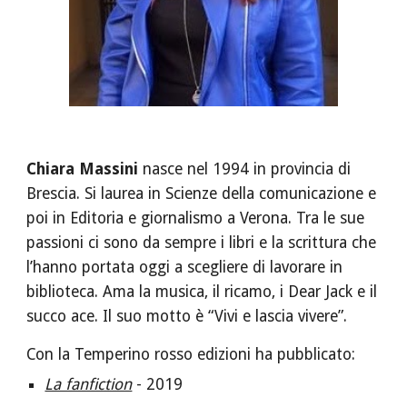
Chiara Massini
 nasce nel 1994 in provincia di 
Brescia. Si laurea in Scienze della comunicazione e 
poi in Editoria e giornalismo a Verona. Tra le sue 
passioni ci sono da sempre i libri e la scrittura che 
l’hanno portata oggi a scegliere di lavorare in 
biblioteca. Ama la musica, il ricamo, i Dear Jack e il 
succo ace. Il suo motto è “Vivi e lascia vivere”.
Con la Temperino rosso edizioni ha pubblicato: 
La fanfiction
 - 2019