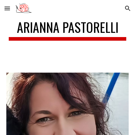
Skip to main content
Skip to navigation
ARIANNA PASTORELLI