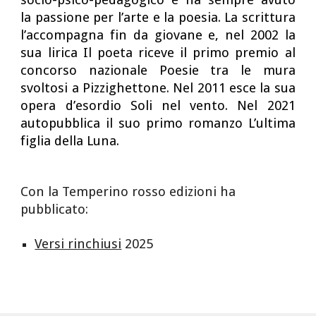
la passione per l’arte e la poesia. La scrittura
l’accompagna fin da giovane e, nel 2002 la
sua lirica Il poeta riceve il primo premio al
concorso nazionale Poesie tra le mura
svoltosi a Pizzighettone. Nel 2011 esce la sua
opera d’esordio Soli nel vento. Nel 2021
autopubblica il suo primo romanzo L’ultima
figlia della Luna.
Con la Temperino rosso edizioni ha
pubblicato:
Versi rinchiusi
202
5