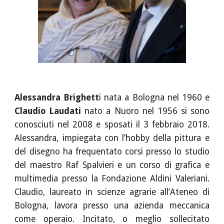
Alessandra Brighett
i nata a Bologna nel 1960 e
Claudio Laudati
nato a Nuoro nel 1956 si sono
conosciuti nel 2008 e sposati il 3 febbraio 2018.
Alessandra, impiegata con l’hobby della pittura e
del disegno ha frequentato corsi presso lo studio
del maestro Raf Spalvieri e un corso di grafica e
multimedia presso la Fondazione Aldini Valeriani.
Claudio, laureato in scienze agrarie all’Ateneo di
Bologna, lavora presso una azienda meccanica
come operaio. Incitato, o meglio sollecitato