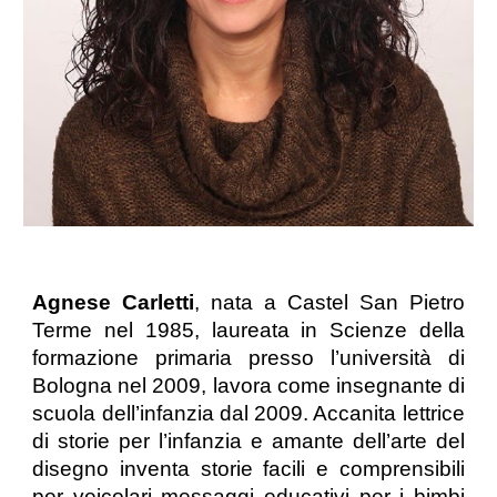
Agnese Carletti
, nata a Castel San Pietro
Terme nel 1985, laureata in Scienze della
formazione primaria presso l’università di
Bologna nel 2009, lavora come insegnante di
scuola dell’infanzia dal 2009. Accanita lettrice
di storie per l’infanzia e amante dell’arte del
disegno inventa storie facili e comprensibili
per veicolari messaggi educativi per i bimbi