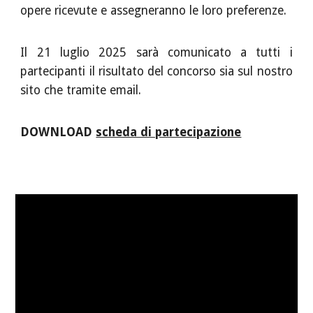
opere ricevute e assegneranno le loro preferenze.
Il
21
luglio
202
5
sarà comunicato a tutti i
partecipanti il risultato del concorso sia sul nostro
sito che tramite email.
DOWNLOAD
scheda di partecipazione