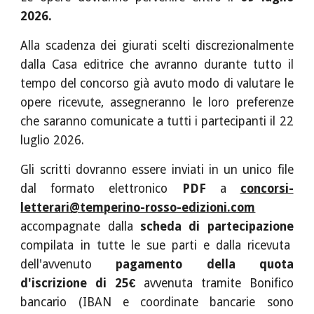
2026.
Alla scadenza dei giurati scelti discrezionalmente
dalla Casa editrice che avranno durante tutto il
tempo del concorso già avuto modo di valutare le
opere ricevute, assegneranno le loro preferenze
che saranno comunicate a tutti i partecipanti il
22
luglio
2026.
Gli scritti dovranno essere inviati in un unico file
dal formato elettronico
PDF
a
concorsi-
letterari@temperino-rosso-edizioni.com
accompagnate dalla
scheda di partecipazione
compilata in tutte le sue parti e dalla ricevuta
dell'avvenuto
pagamento della quota
d'iscrizione di 25€
avvenuta tramite Bonifico
bancario (IBAN e coordinate bancarie sono