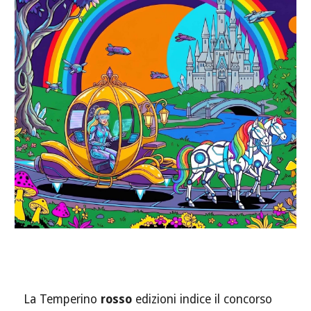
La Temperino
rosso
edizioni indice il concorso