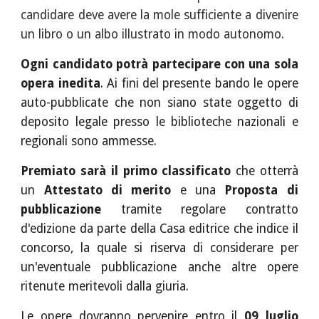
candidare deve avere la mole sufficiente a divenire
un libro o un albo illustrato in modo autonomo.
Ogni candidato potrà partecipare con una sola
opera inedita
. Ai fini del presente bando le opere
auto-pubblicate che non siano state oggetto di
deposito legale presso le biblioteche nazionali e
regionali sono ammesse.
Premiato sarà il primo classificato
che otterrà
un
Attestato di merito
e una
Proposta di
pubblicazione
tramite regolare contratto
d'edizione da parte della Casa editrice che indice il
concorso, la quale si riserva di considerare per
un'eventuale pubblicazione anche altre opere
ritenute meritevoli dalla giuria.
Le opere dovranno pervenire entro il
09
luglio