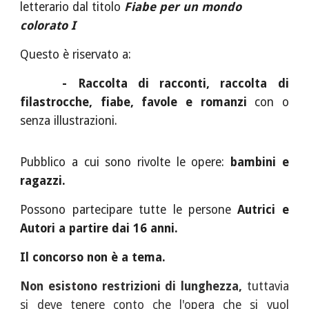
letterario dal titolo
Fiabe per un mondo
colorato I
Questo è riservato a:
- Raccolta di racconti, raccolta di
filastrocche, fiabe, favole e romanzi
con o
senza illustrazioni.
Pubblico a cui sono rivolte le opere:
bambini e
ragazzi.
Possono partecipare tutte le persone
Autrici e
Autori a partire dai 16 anni.
Il concorso
non è a tema.
Non esistono restrizioni di lunghezza,
tuttavia
si deve tenere conto che l'opera che si vuol