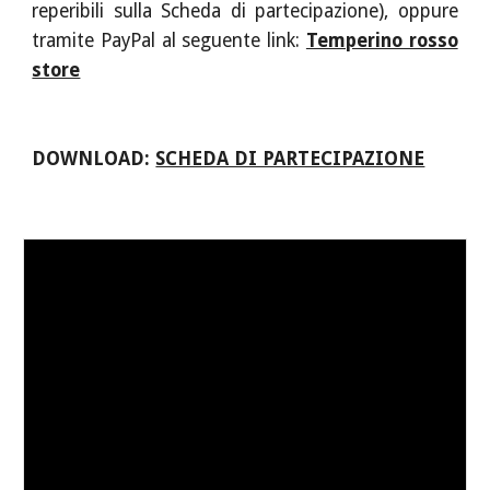
reperibili sulla Scheda di partecipazione), oppure
tramite PayPal al seguente link:
Temperino rosso
store
DOWNLOAD:
SCHEDA DI PARTECIPAZIONE